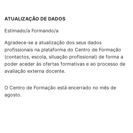
ATUALIZAÇÃO DE DADOS
Estimado/a Formando/a
Agradece-se a atualização dos seus dados
profissionais na plataforma do Centro de Formação
(contactos, escola, situação profissional) de forma a
poder aceder às ofertas formativas e ao processo de
avaliação externa docente.
O Centro de Formação está encerrado no mês de
agosto.