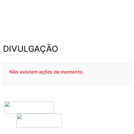
DIVULGAÇÃO
Não existem ações de momento.