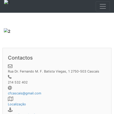
Contactos
Rua Dr. Fernando M. F. Batista Viegas, 1 2750-503 Cascais
214 532 402
cfcascais@gmail.com
Localização