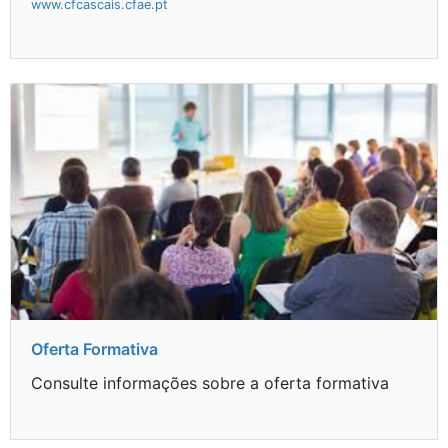
www.cfcascais.cfae.pt
Oferta Formativa
Consulte informações sobre a oferta formativa