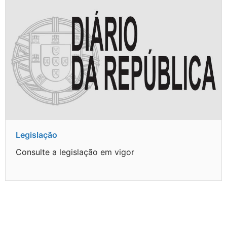
Legislação
Consulte a legislação em vigor