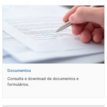
Documentos
Consulta e download de documentos e
formulários.