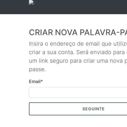
CRIAR NOVA PALAVRA-P
Insira o endereço de email que utili
criar a sua conta. Será enviado para
um link seguro para criar uma nova 
passe.
Email
*
SEGUINTE