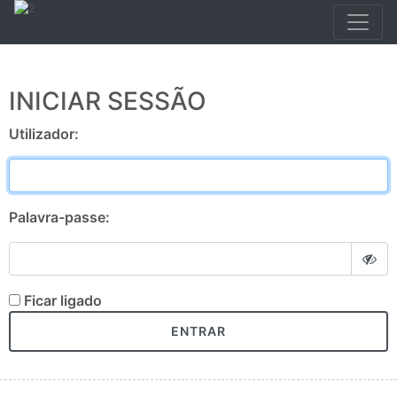
INICIAR SESSÃO
Utilizador:
Palavra-passe:
Ficar ligado
ENTRAR