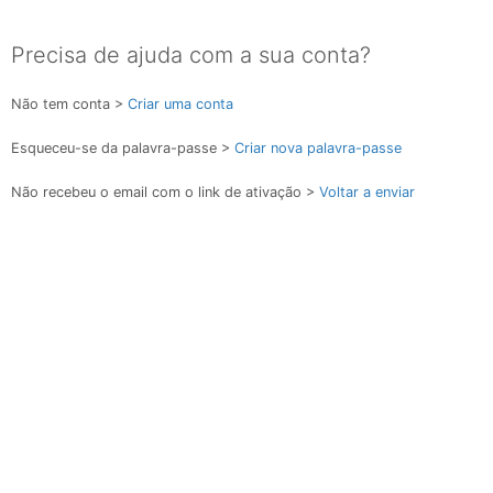
Precisa de ajuda com a sua conta?
Não tem conta >
Criar uma conta
Esqueceu-se da palavra-passe >
Criar nova palavra-passe
Não recebeu o email com o link de ativação >
Voltar a enviar